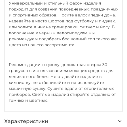
Универсальный и стильный фасон изделия
подходит для создания повседневных, праздничных
и спортивных образов. Носите велосипедки дома,
надевайте вместо шортов под футболку и пиджак,
или ходите в них на тренировки, фитнес и йогу. В
дополнение к черным велосипедкам мы
рекомендуем подобрать бесшовный топ такого же
цвета из нашего ассортимента.
Рекомендации по уходу: деликатная стирка 30
градусов с использованием моющих средств для
деликатного белья. Не отдавайте изделие в
химчистку, не отбеливайте и не используйте
машинную сушку. Сушите вдали от отопительных
приборов. Светлые изделия стирайте отдельно от
темных и цветных.
Характеристики