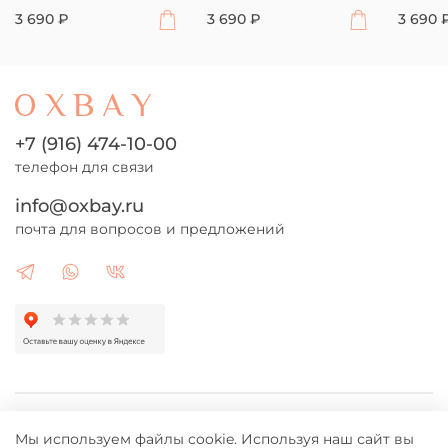
3 690 ₽
3 690 ₽
3 690 
+7 (916) 474-10-00
телефон для связи
info@oxbay.ru
почта для вопросов и предложений
Каталог
Мы используем файлы cookie. Используя наш сайт вы