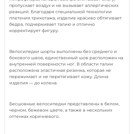
пропускает воздух и не вызывает аллергических
реакций. Благодаря специальной технологии
плетения трикотажа, изделие красиво обтягивает
бедра, подчеркивает талию и отлично
корректирует фигуру.
Велосипедки шорты выполнены без среднего и
бокового швов, единственный шов расположен на
внутренней поверхности ног. В области талии
расположена эластичная резинка, которая не
пережимает и не перетягивает кожу. Длина
изделия — до колена.
Бесшовные велосипедки представлены в белом,
черном, бежевом цвете, а также в нескольких
оттенках коричневого.