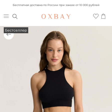
Бесплатная доставка по России при заказе от 10 000 рублей
Бестселлер