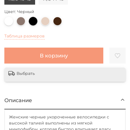
Цвет: Черный
Таблица размеров
В корзину
Выбрать
Описание
Женские черные укороченные велосипедки с
высокой талией выполнены из мягкой
микрофибры, которая быстро впитывает влагу,