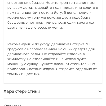
спортивных образов. Носите кроп топ с длинным
рукавом дома, надевайте под пиджак, или ходите в
нем на танцы, фитнес или йогу. В дополнение к
коричневому топу мы рекомендуем подобрать
бесшовные легинсы или велосипедки такого же
цвета из нашего ассортимента.
Рекомендации по уходу: деликатная стирка 30
градусов с использованием моющих средств для
деликатного белья. Не отдавайте изделие в
химчистку, не отбеливайте и не используйте
машинную сушку. Сушите вдали от отопительных
приборов. Светлые изделия стирайте отдельно от
темных и цветных.
Характеристики