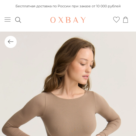
Бесплатная доставка по России при заказе от 10 000 рублей