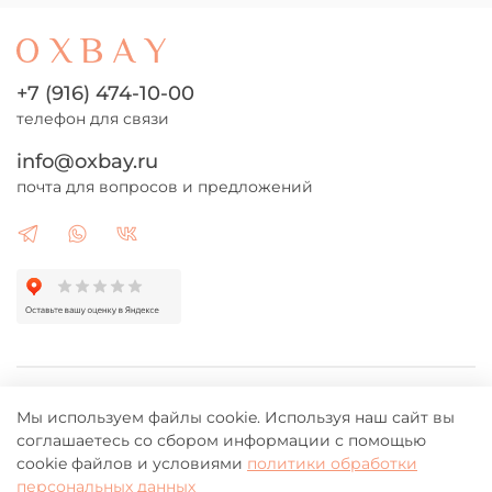
+7 (916) 474-10-00
телефон для связи
info@oxbay.ru
почта для вопросов и предложений
Каталог
Мы используем файлы cookie. Используя наш сайт вы
соглашаетесь со сбором информации с помощью
Клиентам
cookie файлов и условиями
политики обработки
персональных данных