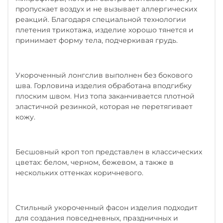
пропускает воздух и не вызывает аллергических
реакций. Благодаря специальной технологии
плетения трикотажа, изделие хорошо тянется и
принимает форму тела, подчеркивая грудь.
Укороченный лонгслив выполнен без бокового
шва. Горловина изделия обработана вподгибку
плоским швом. Низ топа заканчивается плотной
эластичной резинкой, которая не перетягивает
кожу.
Бесшовный кроп топ представлен в классических
цветах: белом, черном, бежевом, а также в
нескольких оттенках коричневого.
Стильный укороченный фасон изделия подходит
для создания повседневных, праздничных и