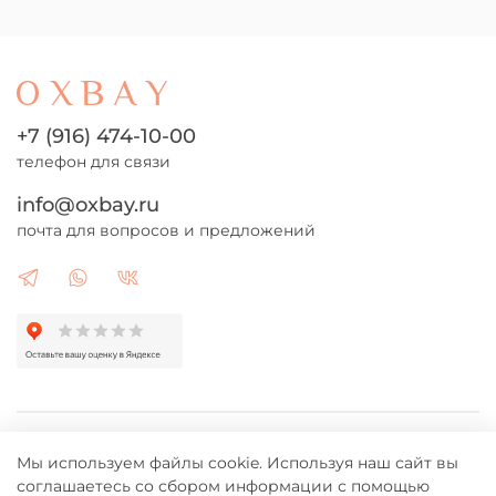
+7 (916) 474-10-00
телефон для связи
info@oxbay.ru
почта для вопросов и предложений
Каталог
Мы используем файлы cookie. Используя наш сайт вы
соглашаетесь со сбором информации с помощью