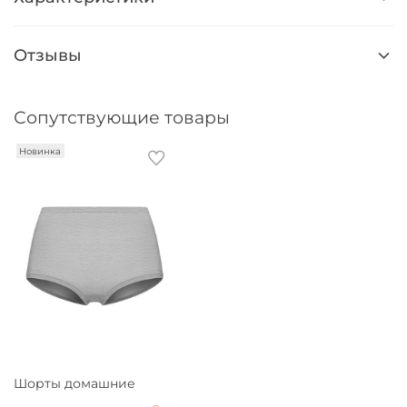
Отзывы
Сопутствующие товары
Новинка
Шорты домашние