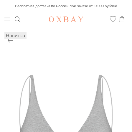
Бесплатная доставка по России при заказе от 10 000 рублей
Новинка