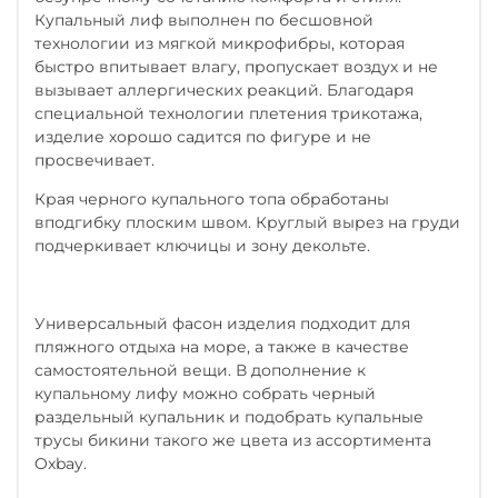
Купальный лиф выполнен по бесшовной
технологии из мягкой микрофибры, которая
быстро впитывает влагу, пропускает воздух и не
вызывает аллергических реакций. Благодаря
специальной технологии плетения трикотажа,
изделие хорошо садится по фигуре и не
просвечивает.
Края черного купального топа обработаны
вподгибку плоским швом. Круглый вырез на груди
подчеркивает ключицы и зону декольте.
Универсальный фасон изделия подходит для
пляжного отдыха на море, а также в качестве
самостоятельной вещи. В дополнение к
купальному лифу можно собрать черный
раздельный купальник и подобрать купальные
трусы бикини такого же цвета из ассортимента
Oxbay.