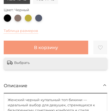
Цвет: Черный
Таблица размеров
В корзину
Выбрать
Описание
Женский черный купальный топ бикини —
идеальный выбор для девушек, стремящихся к
безупречному сочетанию комфорта и стиля.