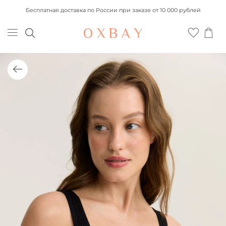
Бесплатная доставка по России при заказе от 10 000 рублей