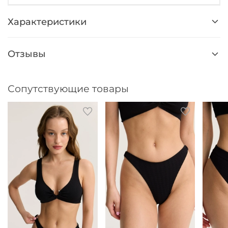
Характеристики
Отзывы
Сопутствующие товары